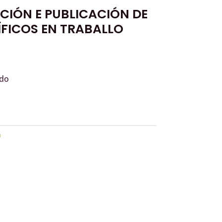
CIÓN E PUBLICACIÓN DE
ÍFICOS EN TRABALLO
ado
n