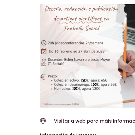

Visitar a web para máis informac