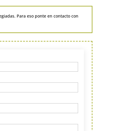
legiadas. Para eso ponte en contacto con