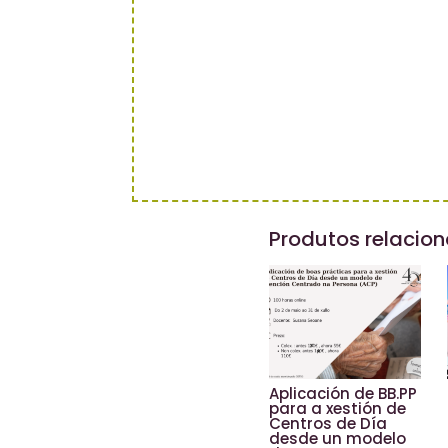
Produtos relacio
Aplicación de BB.PP
para a xestión de
Centros de Día
desde un modelo