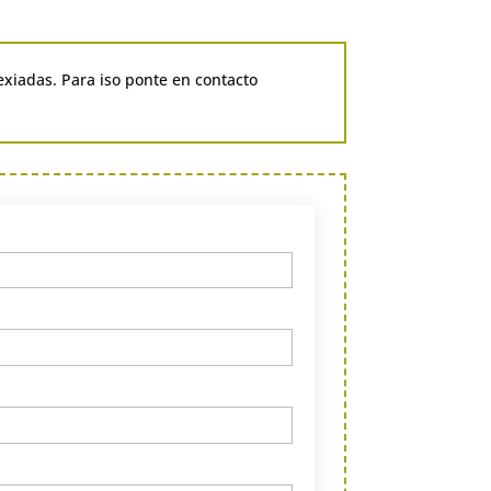
exiadas. Para iso ponte en contacto