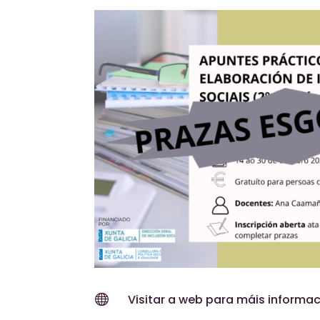

Visitar a web para máis informac