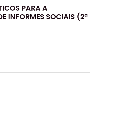
TICOS PARA A
E INFORMES SOCIAIS (2ª