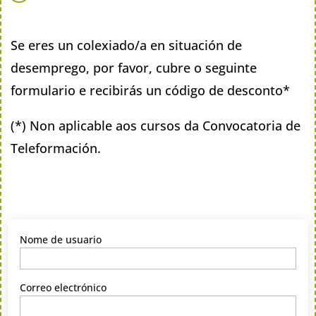
Se eres un colexiado/a en situación de
desemprego, por favor, cubre o seguinte
formulario e recibirás un código de desconto*
(*) Non aplicable aos cursos da Convocatoria de
Teleformación.
Nome de usuario
Correo electrónico