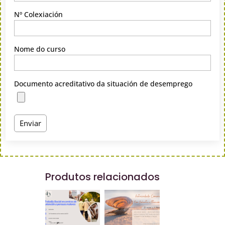
Nº Colexiación
Nome do curso
Documento acreditativo da situación de desemprego
Produtos relacionados