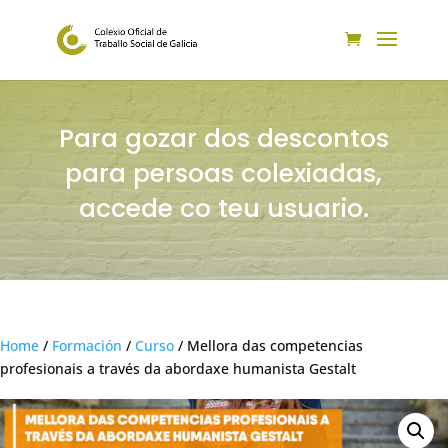
Para gozar dos descontos
para persoas colexiadas,
accede co teu usuario.
Home
/
Formación
/
Curso
/ Mellora das competencias
profesionais a través da abordaxe humanista Gestalt