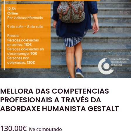
MELLORA DAS COMPETENCIAS
PROFESIONAIS A TRAVÉS DA
ABORDAXE HUMANISTA GESTALT
130.00
€
Ive computado