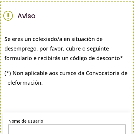
r
Aviso
Se eres un colexiado/a en situación de
desemprego, por favor, cubre o seguinte
formulario e recibirás un código de desconto*
(*) Non aplicable aos cursos da Convocatoria de
Teleformación.
Nome de usuario