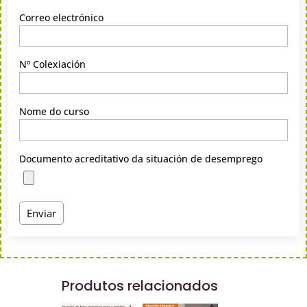
Correo electrónico
Nº Colexiación
Nome do curso
Documento acreditativo da situación de desemprego
Produtos relacionados