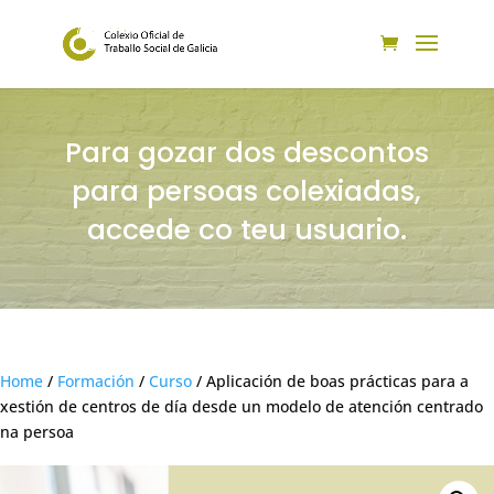
Para gozar dos descontos
para persoas colexiadas,
accede co teu usuario.
Home
/
Formación
/
Curso
/ Aplicación de boas prácticas para a
xestión de centros de día desde un modelo de atención centrado
na persoa