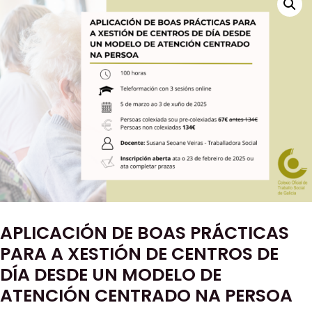
APLICACIÓN DE BOAS PRÁCTICAS
PARA A XESTIÓN DE CENTROS DE
DÍA DESDE UN MODELO DE
ATENCIÓN CENTRADO NA PERSOA