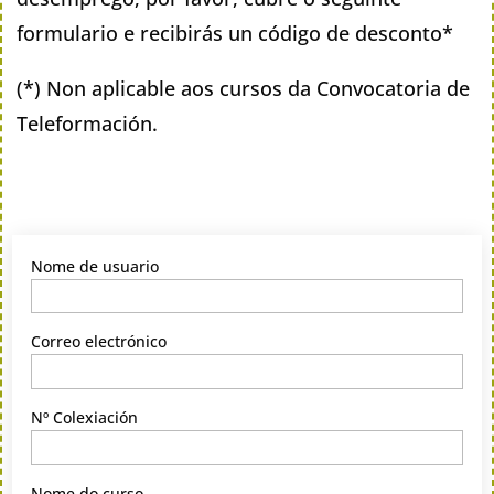
formulario e recibirás un código de desconto*
(*) Non aplicable aos cursos da Convocatoria de
Teleformación.
Nome de usuario
Correo electrónico
Nº Colexiación
Nome do curso