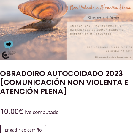
OBRADOIRO AUTOCOIDADO 2023
[COMUNICACIÓN NON VIOLENTA E
ATENCIÓN PLENA]
10.00
€
Ive computado
Engadir ao carriño