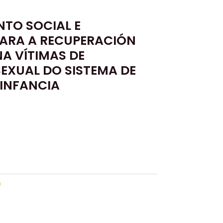
O SOCIAL E
PARA A RECUPERACIÓN
NA VÍTIMAS DE
EXUAL DO SISTEMA DE
 INFANCIA
n