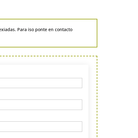
exiadas. Para iso ponte en contacto