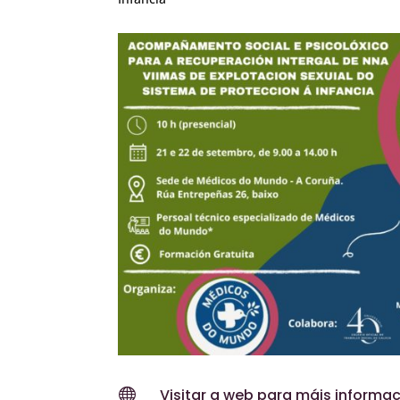

Visitar a web para máis informac