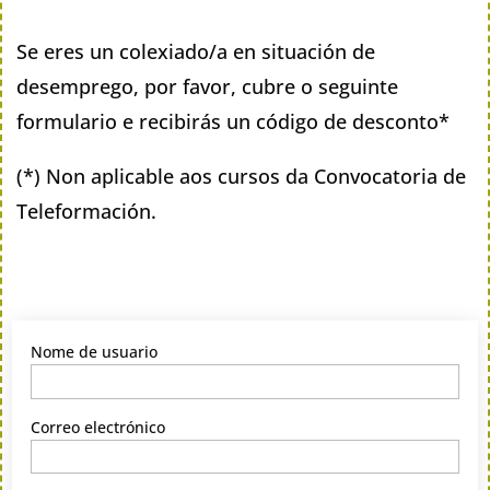
Se eres un colexiado/a en situación de
desemprego, por favor, cubre o seguinte
formulario e recibirás un código de desconto*
(*) Non aplicable aos cursos da Convocatoria de
Teleformación.
Nome de usuario
Correo electrónico