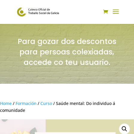
Para gozar dos descontos
para persoas colexiadas,
accede co teu usuario.
Home
/
Formación
/
Curso
/ Saúde mental: Do individuo á
comunidade