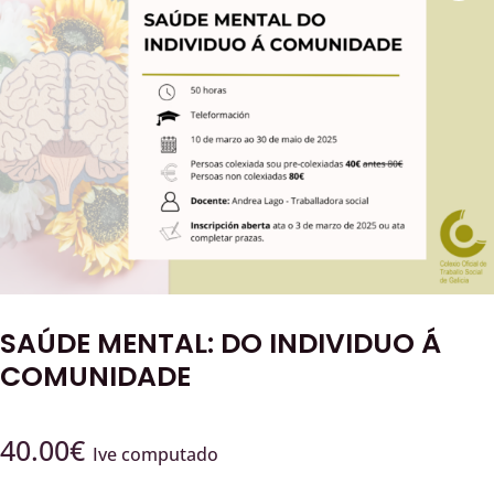
SAÚDE MENTAL: DO INDIVIDUO Á
COMUNIDADE
40.00
€
Ive computado