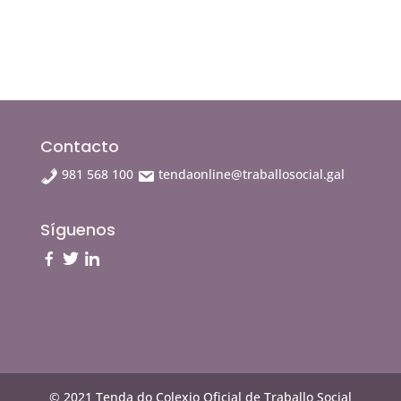
Contacto
981 568 100
tendaonline@traballosocial.gal
Síguenos
© 2021 Tenda do Colexio Oficial de Traballo Social