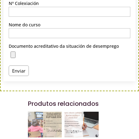
Nº Colexiación
Nome do curso
Documento acreditativo da situación de desemprego
Produtos relacionados