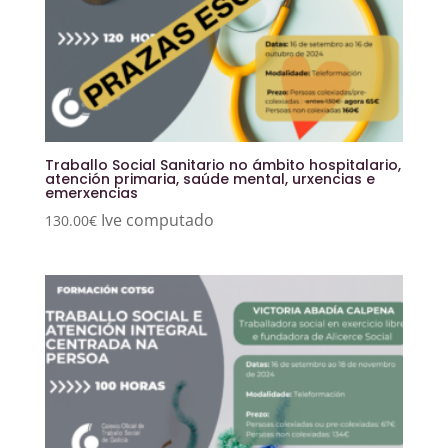
Traballo Social Sanitario no ámbito hospitalario,
atención primaria, saúde mental, urxencias e
emerxencias
Ive computado
130.00
€