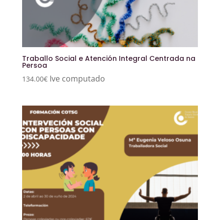
Traballo Social e Atención Integral Centrada na
Persoa
Ive computado
134.00
€