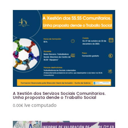
A Xestión dos Servizos Sociais Comunitarios.
Unha proposta dende o Traballo Social
Ive computado
0.00
€